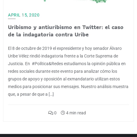
APRIL 15, 2020
Uribismo y antiuribismo en Twitter: el caso
de la indagatoria contra Uribe
El 8 de octubre de 2019 el expresidente y hoy senador Álvaro
Uribe Vélez rindió indagatoria frente a la Corte Suprema de
Justicia. En #Política&Redes estudiamos la opinión pública en
redes sociales durante este evento para analizar cómo los
grupos de apoyo y oposición al exmandatario utilizan estos
medios para posicionar sus mensajes. Nuestro análisis muestra
que, a pesar de que a […]
0
4 min read